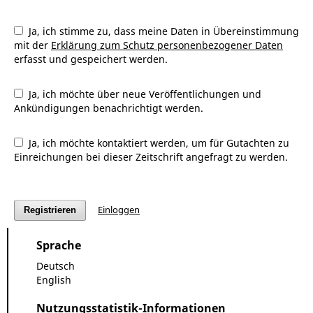
Ja, ich stimme zu, dass meine Daten in Übereinstimmung
mit der
Erklärung zum Schutz personenbezogener Daten
erfasst und gespeichert werden.
Ja, ich möchte über neue Veröffentlichungen und
Ankündigungen benachrichtigt werden.
Ja, ich möchte kontaktiert werden, um für Gutachten zu
Einreichungen bei dieser Zeitschrift angefragt zu werden.
Einloggen
Registrieren
Sprache
Deutsch
English
Nutzungsstatistik-Informationen